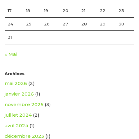
17
18
19
20
21
22
23
24
25
26
27
28
29
30
31
« Mai
Archives
mai 2026
(2)
janvier 2026
(1)
novembre 2025
(3)
juillet 2024
(2)
avril 2024
(1)
décembre 2023
(1)