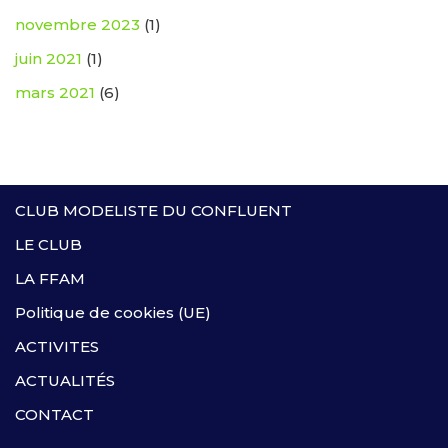
novembre 2023
(1)
juin 2021
(1)
mars 2021
(6)
CLUB MODELISTE DU CONFLUENT
LE CLUB
LA FFAM
Politique de cookies (UE)
ACTIVITES
ACTUALITÉS
CONTACT