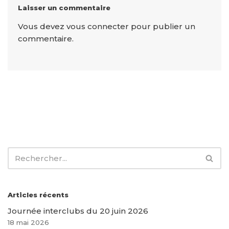
Laisser un commentaire
Vous devez
vous connecter
pour publier un
commentaire.
Articles récents
Journée interclubs du 20 juin 2026
18 mai 2026