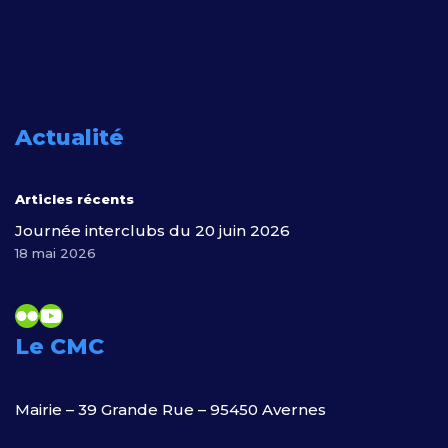
Actualité
Articles récents
Journée interclubs du 20 juin 2026
18 mai 2026
Le CMC
Mairie – 39 Grande Rue – 95450 Avernes