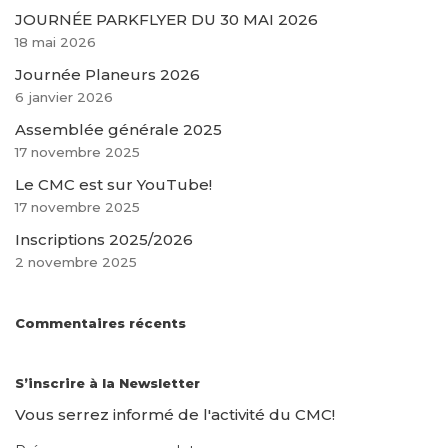
JOURNÉE PARKFLYER DU 30 MAI 2026
18 mai 2026
Journée Planeurs 2026
6 janvier 2026
Assemblée générale 2025
17 novembre 2025
Le CMC est sur YouTube!
17 novembre 2025
Inscriptions 2025/2026
2 novembre 2025
Commentaires récents
S’inscrire à la Newsletter
Vous serrez informé de l'activité du CMC!