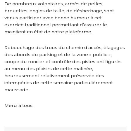
De nombreux volontaires, armés de pelles,
brouettes, engins de taille, de désherbage, sont
venus participer avec bonne humeur à cet
exercice traditionnel permettant d’assurer le
maintient en état de notre plateforme.
Rebouchage des trous du chemin d’accès, élagages
des abords du parking et de la zone « public »,
coupe du roncier et contrôle des pistes ont figurés
au menu des plaisirs de cette matinée,
heureusement relativement préservée des
intempéries de cette semaine particulièrement
maussade.
Merci à tous.