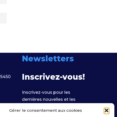
Newsletters
Inscrivez-vous!
95450
Inscrivez-vous pour les
dernières nouvelles et les
informations importantes.
Gérer le consentement aux cookies