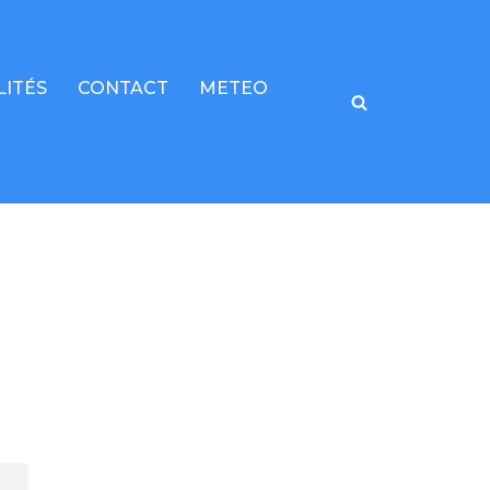
LITÉS
CONTACT
METEO