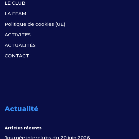
LE CLUB
LA FFAM
Politique de cookies (UE)
ACTIVITES
ACTUALITÉS
CONTACT
Actualité
Articles récents
Journée interclubs du 20 juin 2026