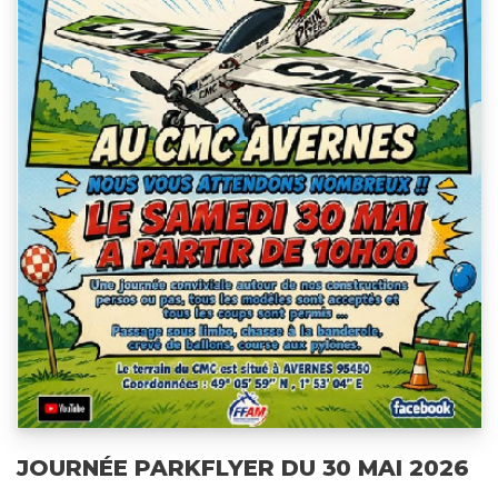
JOURNÉE PARKFLYER DU 30 MAI 2026