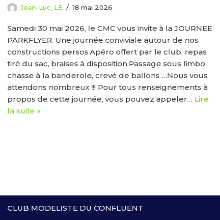
Jean-Luc_LE
18 mai 2026
Samedi 30 mai 2026, le CMC vous invite à la JOURNEE
PARKFLYER. Une journée conviviale autour de nos
constructions persos.Apéro offert par le club, repas
tiré du sac, braises à disposition.Passage sous limbo,
chasse à la banderole, crevé de ballons …Nous vous
attendons nombreux !!! Pour tous renseignements à
propos de cette journée, vous pouvez appeler…
Lire
la suite »
CLUB MODELISTE DU CONFLUENT