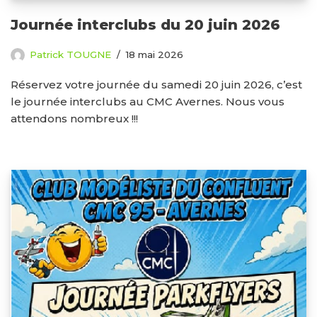
Journée interclubs du 20 juin 2026
Patrick TOUGNE
18 mai 2026
Réservez votre journée du samedi 20 juin 2026, c’est
le journée interclubs au CMC Avernes. Nous vous
attendons nombreux !!!